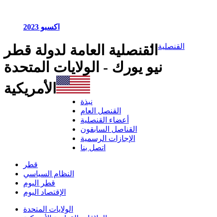
اكسبو 2023
القنصلية
القنصلية العامة لدولة قطر
نيو يورك - الولايات المتحدة
الأمريكية
نبذة
القنصل العام
أعضاء القنصلية
القناصل السابقون
الإجازات الرسمية
اتصل بنا
قطر
النظام السياسي
قطر اليوم
الإقتصاد اليوم
الولايات المتحدة