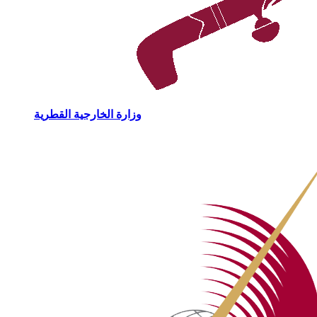
وزارة الخارجية القطرية