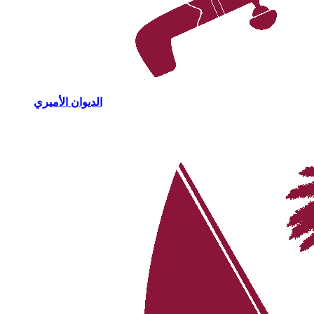
الديوان الأميري