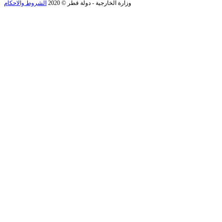
وزارة الخارجية - دولة قطر © 2020
الشروط والاحكام