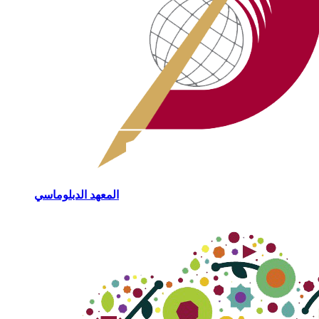
المعهد الدبلوماسي